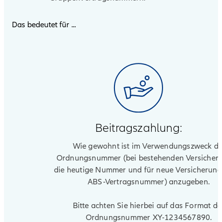
Das bedeutet für ...
Beitragszahlung:
Wie gewohnt ist im Verwendungszweck di
Ordnungsnummer (bei bestehenden Versicher
die heutige Nummer und für neue Versicherung
ABS-Vertragsnummer) anzugeben.
Bitte achten Sie hierbei auf das Format de
Ordnungsnummer XY-1234567890.