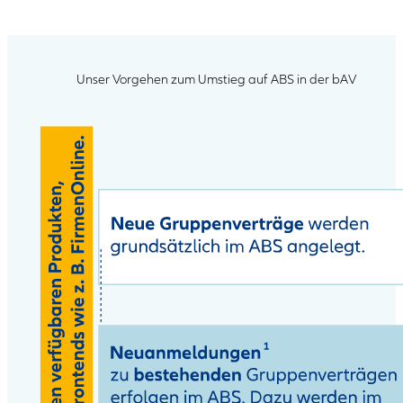
Unser Vorgehen zum Umstieg auf ABS in der bAV