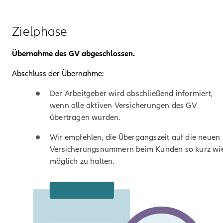
Zielphase
Übernahme des GV abgeschlossen.
Abschluss der Übernahme:
Der Arbeitgeber wird abschließend informiert,
wenn alle aktiven Versicherungen des GV
übertragen wurden.
Wir empfehlen, die Übergangszeit auf die neuen
Versicherungsnummern beim Kunden so kurz wi
möglich zu halten.