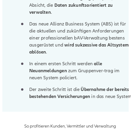
Absicht, die
Daten zukunftsorientiert zu
verwalten
.
Das neue Allianz Business System (ABS) ist für
die aktuellen und zukünftigen Anforderungen
einer professionellen bAV-Verwaltung bestens
ausgerüstet und
wird sukzessive das Altsystem
ablösen
.
In einem ersten Schritt werden
alle
Neuanmeldungen
zum Gruppenver-trag im
neuen System policiert.
Der zweite Schritt ist die
Übernahme der bereits
bestehenden Versicherungen
in das neue System
So profitieren Kunden, Vermittler und Verwaltung