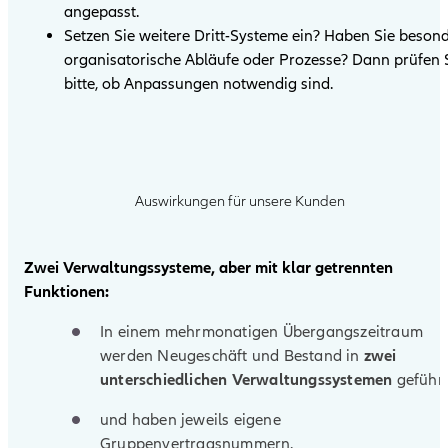
angepasst.
Setzen Sie weitere Dritt-Systeme ein? Haben Sie beson
organisatorische Abläufe oder Prozesse? Dann prüfen 
bitte, ob Anpassungen notwendig sind.
Auswirkungen für unsere Kunden
Zwei Verwaltungssysteme, aber mit klar getrennten
Funktionen:
In einem mehrmonatigen Übergangszeitraum
werden Neugeschäft und Bestand in
zwei
unterschiedlichen Verwaltungssystemen
geführt
und haben jeweils eigene
Gruppenvertragsnummern.