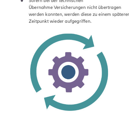
Sofern bei der technischen
Übernahme Versicherungen nicht übertragen
werden konnten, werden diese zu einem spätere
Zeitpunkt wieder aufgegriffen.