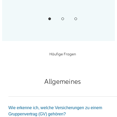
Häufige Fragen
Allgemeines
Wie erkenne ich, welche Versicherungen zu einem
Gruppenvertrag (GV) gehören?