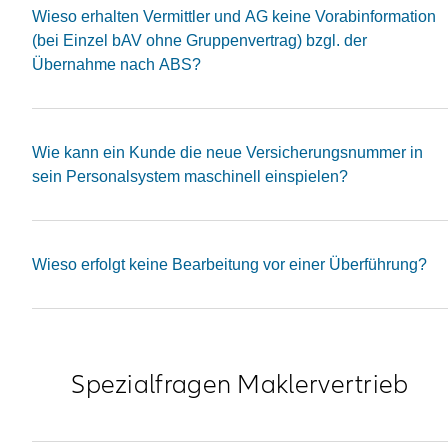
Wieso erhalten Vermittler und AG keine Vorabinformation
(bei Einzel bAV ohne Gruppenvertrag) bzgl. der
Übernahme nach ABS?
Wie kann ein Kunde die neue Versicherungsnummer in
sein Personalsystem maschinell einspielen?
Wieso erfolgt keine Bearbeitung vor einer Überführung?
Spezialfragen Maklervertrieb