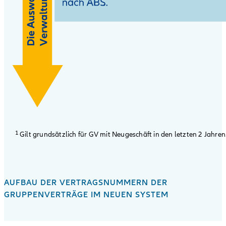
1
Gilt grundsätzlich für GV mit Neugeschäft in den letzten 2 Jahren
AUFBAU DER VERTRAGSNUMMERN DER
GRUPPENVERTRÄGE IM NEUEN SYSTEM