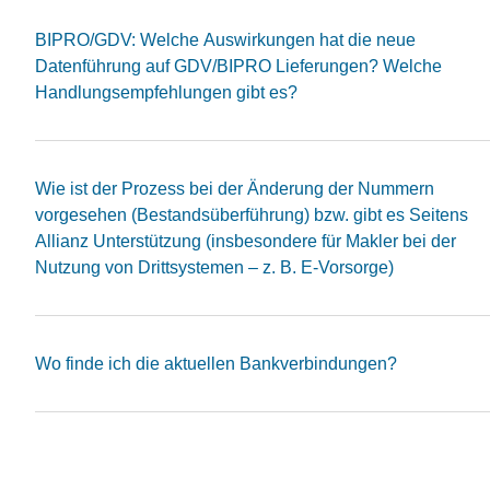
BIPRO/GDV: Welche Auswirkungen hat die neue
Datenführung auf GDV/BIPRO Lieferungen? Welche
Handlungsempfehlungen gibt es?
Wie ist der Prozess bei der Änderung der Nummern
vorgesehen (Bestandsüberführung) bzw. gibt es Seitens
Allianz Unterstützung (insbesondere für Makler bei der
Nutzung von Drittsystemen – z. B. E-Vorsorge)
Wo finde ich die aktuellen Bankverbindungen?