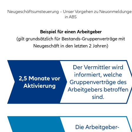
Neugeschäftsumsteuerung – Unser Vorgehen zu Neuanmeldunge
in ABS
Beispiel für einen Arbeitgeber
(gilt grundsätzlich für Bestands-Gruppenverträge mit
Neugeschäft in den letzten 2 Jahren)