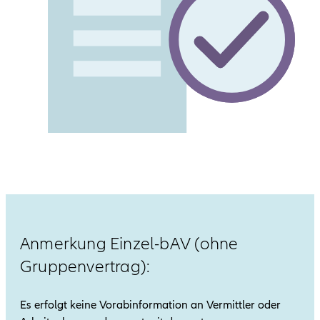
Anmerkung Einzel-bAV (ohne
Gruppenvertrag):
Es erfolgt keine Vorabinformation an Vermittler oder