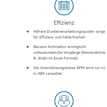
Effizienz
Höhere Dunkel­verarbeitungs­quoten sorge
für Effizienz und Fehlerfreiheit
Bessere Architektur ermöglicht
vollautomatische Vorgänge (Bestandslisten
B. direkt im Excel-Format)
Die Unterstützungskasse APM wird nur no
in ABS verwaltet.