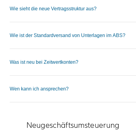
Wie sieht die neue Vertragsstruktur aus?
Wie ist der Standardversand von Unterlagen im ABS?
Was ist neu bei Zeitwertkonten?
Wen kann ich ansprechen?
Neugeschäftsumsteuerung