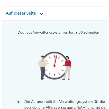
FAQ
Auf dieser Seite
Unterlagen & mehr
Das neue Verwaltungssystem erklärt in 30 Sekunden
Die Allianz stellt ihr Verwaltungssystem für die
betriebliche Altersversorgung (bAV) um, mit der