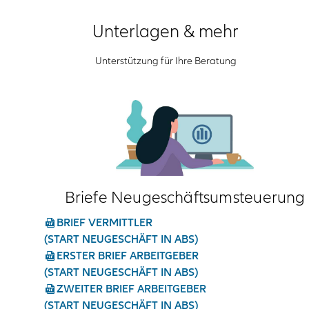
Unterlagen & mehr
Unterstützung für Ihre Beratung
Briefe Neugeschäftsumsteuerung
BRIEF VERMITTLER
(START NEUGESCHÄFT IN ABS)
ERSTER BRIEF ARBEITGEBER
(START NEUGESCHÄFT IN ABS)
ZWEITER BRIEF ARBEITGEBER
(START NEUGESCHÄFT IN ABS)