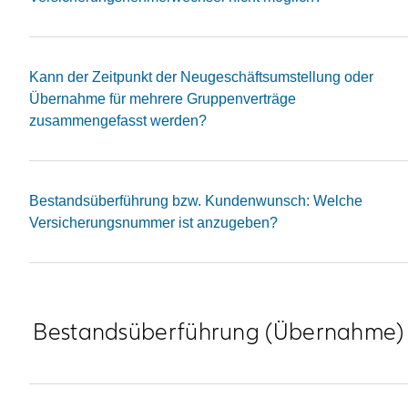
Kann der Zeitpunkt der Neugeschäftsumstellung oder
Übernahme für mehrere Gruppenverträge
zusammengefasst werden?
Bestandsüberführung bzw. Kundenwunsch: Welche
Versicherungsnummer ist anzugeben?
Bestandsüberführung (Übernahme)