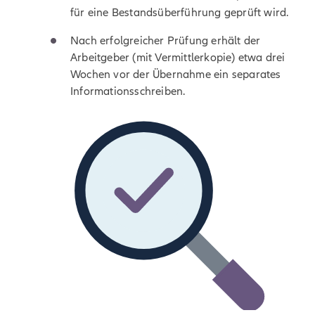
für eine Bestandsüberführung geprüft wird.
Nach erfolgreicher Prüfung erhält der
Arbeitgeber (mit Vermittlerkopie) etwa drei
Wochen vor der Übernahme ein separates
Informationsschreiben.