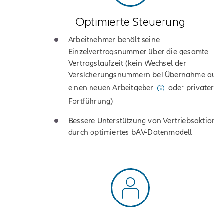
Optimierte Steuerung
Arbeitnehmer behält seine
Einzelvertragsnummer über die gesamte
Vertragslaufzeit (kein Wechsel der
Versicherungsnummern bei Übernahme au
einen neuen Arbeitgeber
oder privater
Fortführung)
Bessere Unterstützung von Vertriebsaktion
durch optimiertes bAV-Datenmodell