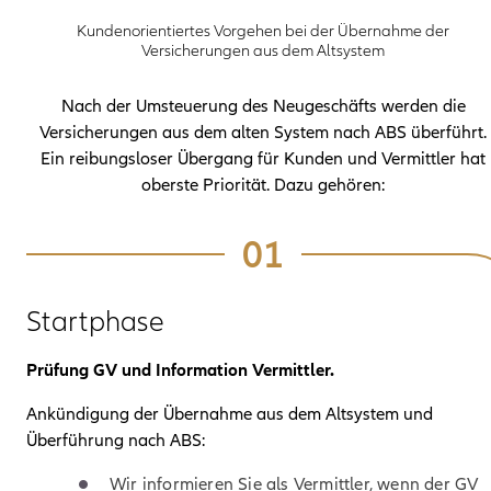
Kundenorientiertes Vorgehen bei der Übernahme der
Versicherungen aus dem Altsystem
Nach der Umsteuerung des Neugeschäfts werden die
Versicherungen aus dem alten System nach ABS überführt.
Ein reibungsloser Übergang für Kunden und Vermittler hat
oberste Priorität. Dazu gehören:
Schritt:
01
Startphase
Prüfung GV und Information Vermittler.
Ankündigung der Übernahme aus dem Altsystem und
Überführung nach ABS:
Wir informieren Sie als Vermittler, wenn der GV