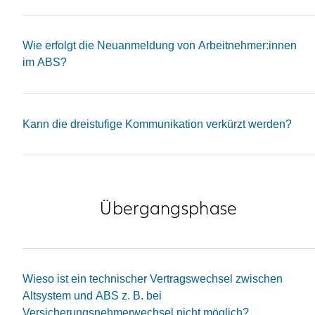
Wie erfolgt die Neuanmeldung von Arbeitnehmer:innen
im ABS?
Kann die dreistufige Kommunikation verkürzt werden?
Übergangsphase
Wieso ist ein technischer Vertragswechsel zwischen
Altsystem und ABS z. B. bei
Versicherungsnehmerwechsel nicht möglich?