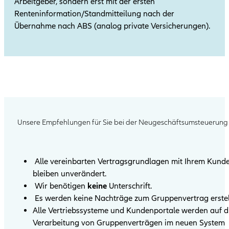
Arbeitgeber, sondern erst mit der ersten
Renteninformation/Standmitteilung nach der
Übernahme nach ABS (analog private Versicherungen).
Unsere Empfehlungen für Sie bei der Neugeschäftsumsteuerung
Alle vereinbarten Vertragsgrundlagen mit Ihrem Kund
bleiben unverändert.
Wir benötigen
keine
Unterschrift.
Es werden keine Nachträge zum Gruppenvertrag erstell
Alle Vertriebssysteme und Kundenportale werden auf d
Verarbeitung von Gruppenverträgen im neuen System