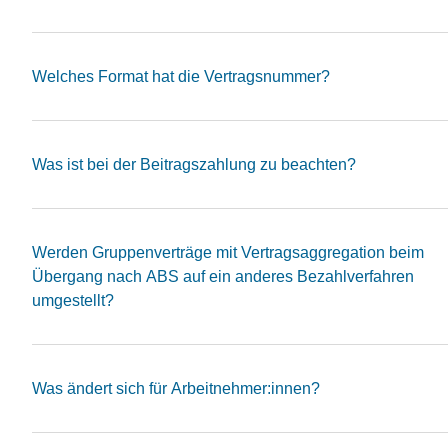
Welches Format hat die Vertragsnummer?
Was ist bei der Beitragszahlung zu beachten?
Werden Gruppenverträge mit Vertragsaggregation beim
Übergang nach ABS auf ein anderes Bezahlverfahren
umgestellt?
Was ändert sich für Arbeitnehmer:innen?