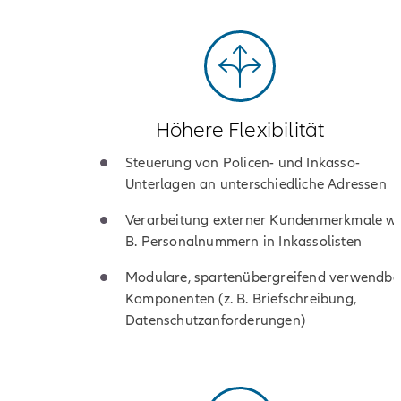
Höhere Flexibilität
Steuerung von Policen- und Inkasso-
Unterlagen an unterschiedliche Adressen
Verarbeitung externer Kundenmerkmale wie
B. Personalnummern in Inkassolisten
Modulare, spartenübergreifend verwendba
Komponenten (z. B. Briefschreibung,
Datenschutzanforderungen)