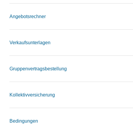
Angebotsrechner
Verkaufsunterlagen
Gruppenvertragsbestellung
Kollektivversicherung
Bedingungen