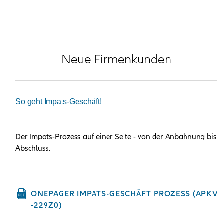
Neue Firmenkunden
So geht Impats-Geschäft!
Der Impats-Prozess auf einer Seite - von der Anbahnung bi
Abschluss.
ONEPAGER IMPATS-GESCHÄFT PROZESS (APKV
-229Z0)