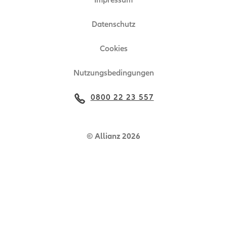
Impressum
Ansprechpartner
Zertifikat
Datenschutz
Technische Hinweise
Cookies
Nutzungsbedingungen
0800 22 23 557
© Allianz 2026