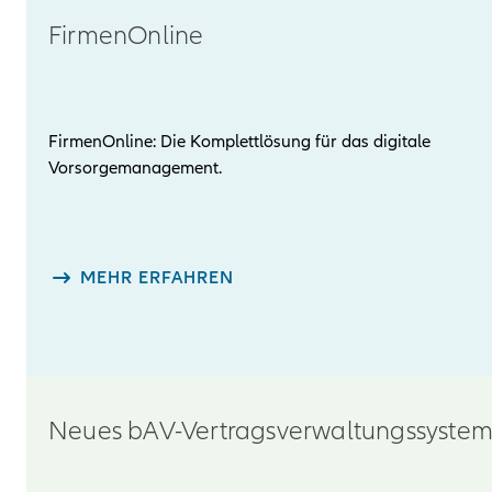
FirmenOnline
FirmenOnline: Die Komplettlösung für das digitale
Vorsorgemanagement.
MEHR ERFAHREN
Neues bAV-Vertragsverwaltungssyste