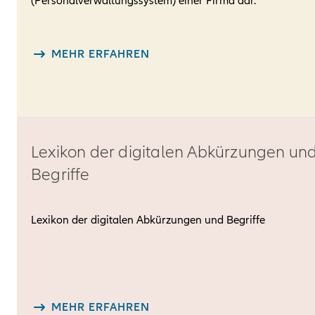
(Personalverwaltungssystem) einer Firma dar.
MEHR ERFAHREN
Lexikon der digitalen Abkürzungen un
Begriffe
Lexikon der digitalen Abkürzungen und Begriffe
MEHR ERFAHREN