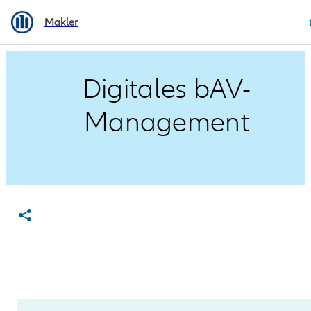
Makler
Digitales bAV-
Management