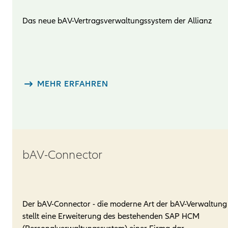
Das neue bAV-Vertragsverwaltungssystem der Allianz
MEHR ERFAHREN
bAV-Connector
Der bAV-Connector - die moderne Art der bAV-Verwaltung
stellt eine Erweiterung des bestehenden SAP HCM