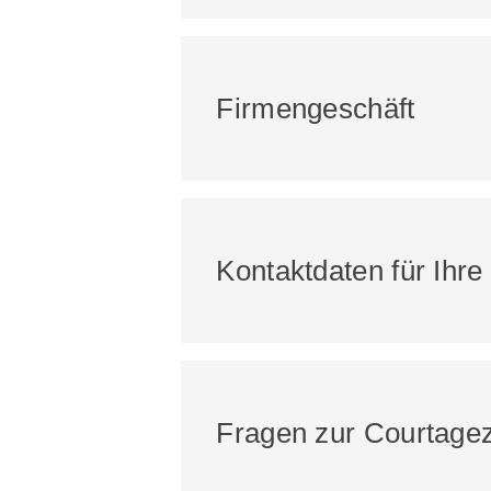
Firmengeschäft
Kontaktdaten für Ihr
Fragen zur Courtage