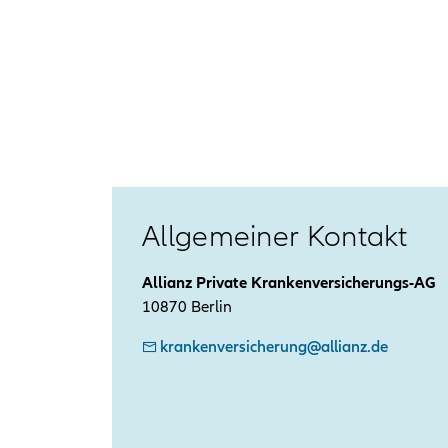
Allgemeiner Kontakt
Allianz Private Krankenversicherungs-AG
10870 Berlin
krankenversicherung@allianz.de