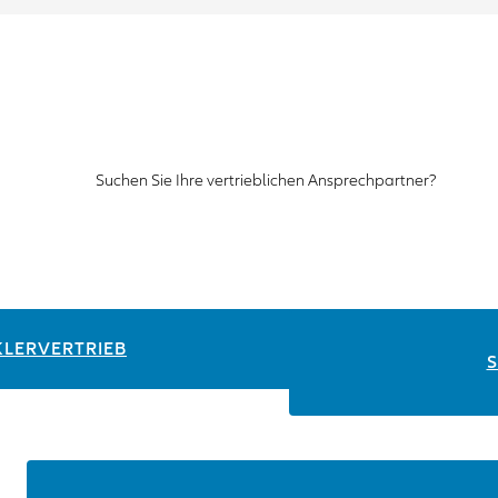
Suchen Sie Ihre vertrieblichen Ansprechpartner?
LERVERTRIEB