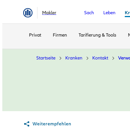
Makler
Sach
Leben
Kr
Privat
Firmen
Tarifierung & Tools
Startseite
Kranken
Kontakt
Verwa
Weiterempfehlen