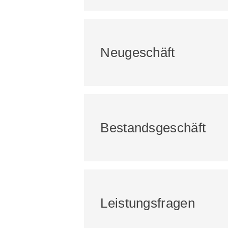
Neugeschäft
Bestandsgeschäft
Leistungsfragen