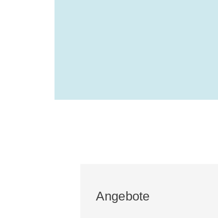
Angebote