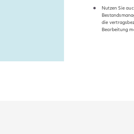
Nutzen Sie auc
Bestandsmanag
die vertragsbez
Bearbeitung mö