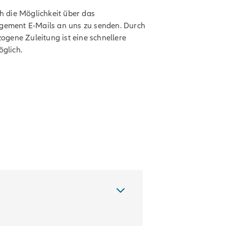
h die Möglichkeit über das
ement E-Mails an uns zu senden. Durch
ogene Zuleitung ist eine schnellere
glich.