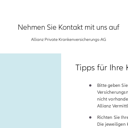
Nehmen Sie Kontakt mit uns auf
Allianz Private Krankenversicherungs-AG
Tipps für Ihr
Bitte geben Sie
Versicherungsn
nicht vorhanden
Allianz Vermit
Richten Sie Ihr
Die jeweiligen