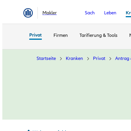
Makler
Sach
Leben
Kr
Privat
Firmen
Tarifierung & Tools
Startseite
Kranken
Privat
Antrag 