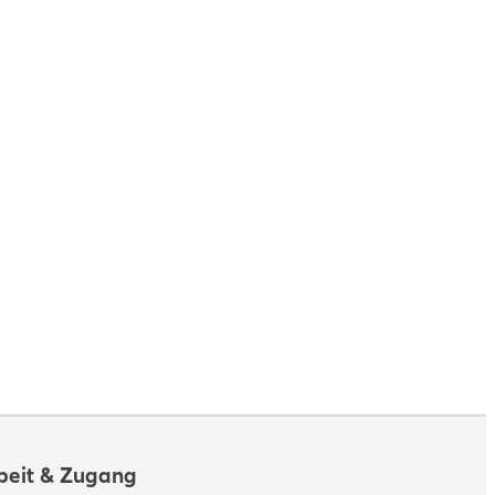
eit & Zugang