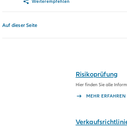
Weiterempfehlen
Auf dieser Seite
Risikoprüfung
Hier finden Sie alle Infor
MEHR ERFAHREN
Verkaufsrichtlin