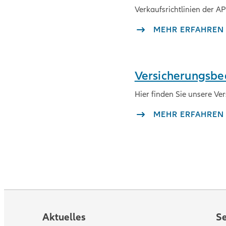
Verkaufsrichtlinien der A
MEHR ERFAHREN
Versicherungsb
Hier finden Sie unsere V
MEHR ERFAHREN
Aktuelles
Se