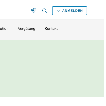
ANMELDEN
kation
Vergütung
Kontakt