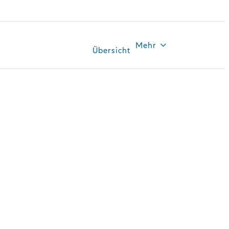
Mehr
Übersicht