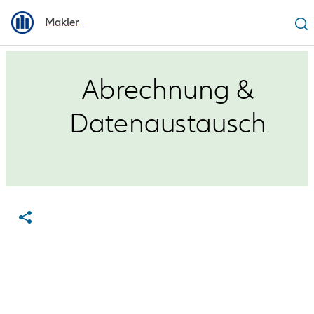
Makler
Abrechnung &
Datenaustausch