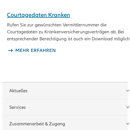
Courtagedaten Kranken
Rufen Sie zur gewünschten Vermittlernummer die
Courtagedaten zu Krankenversicherungsverträgen ab. Bei
entsprechender Berechtigung ist auch ein Download möglich
MEHR ERFAHREN
Aktuelles
Services
Tarifrechner
Zusammenarbeit & Zugang