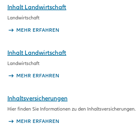
Inhalt Landwirtschaft
Landwirtschaft
MEHR ERFAHREN
Inhalt Landwirtschaft
Landwirtschaft
MEHR ERFAHREN
Inhaltsversicherungen
Hier finden Sie Informationen zu den Inhaltsversicherungen.
MEHR ERFAHREN