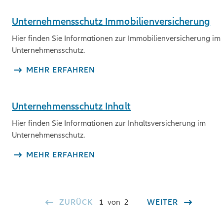
Unternehmensschutz Immobilienversicherung
Hier finden Sie Informationen zur Immobilienversicherung im
Unternehmensschutz.
MEHR ERFAHREN
Unternehmensschutz Inhalt
Hier finden Sie Informationen zur Inhaltsversicherung im
Unternehmensschutz.
MEHR ERFAHREN
ZURÜCK
1
von
2
WEITER