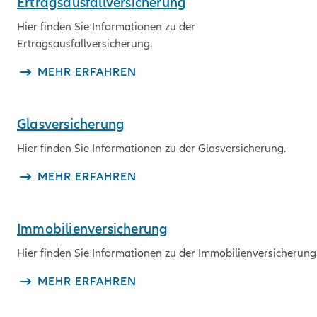
Ertragsausfallversicherung
Hier finden Sie Informationen zu der
Ertragsausfallversicherung.
MEHR ERFAHREN
Glasversicherung
Hier finden Sie Informationen zu der Glasversicherung.
MEHR ERFAHREN
Immobilienversicherung
Hier finden Sie Informationen zu der Immobilienversicherung
MEHR ERFAHREN