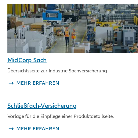
MidCorp Sach
Übersichtsseite zur Industrie Sachversicherung
MEHR ERFAHREN
Schließfach-Versicherung
Vorlage für die Einpflege einer Produktdetailseite.
MEHR ERFAHREN