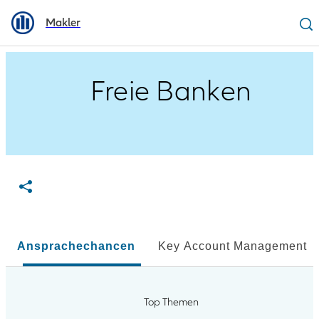
Makler
Freie Banken
Ansprachechancen
Key Account Management
Top Themen