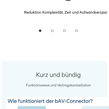
Reduktion Komplexität, Zeit und Aufwandsersparn
Kurz und bündig
Funktionsweise und Vertragskonstellation