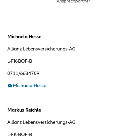
Ansprechpartner
Michaela Hesse
Allianz Lebensversicherungs-AG
L-FK-BOF-B
0711/6634709
Michaela Hesse
Markus Reichle
Allianz Lebensversicherungs-AG
L-FK-BOF-B