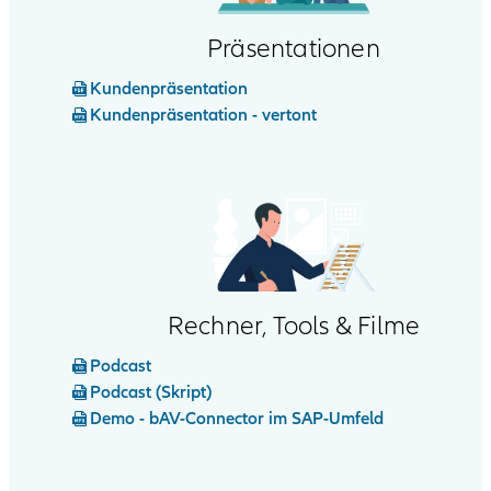
Präsentationen
Kundenpräsentation
Kundenpräsentation - vertont
Rechner, Tools & Filme
Podcast
Podcast (Skript)
Demo - bAV-Connector im SAP-Umfeld