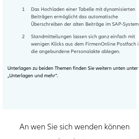
Das Hochladen einer Tabelle mit dynamisierten
Beiträgen ermöglicht das automatische
Überschreiben der alten Beiträge im SAP-System
Standmitteilungen lassen sich ganz einfach mit
wenigen Klicks aus dem FirmenOnline Postfach 
die angebundene Personalakte ablegen.
Unterlagen zu beiden Themen finden Sie weitern unten unter
„Unterlagen und mehr“.
An wen Sie sich wenden können