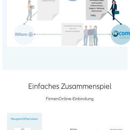
Einfaches Zusammenspiel
FirmenOnline-Einbindung