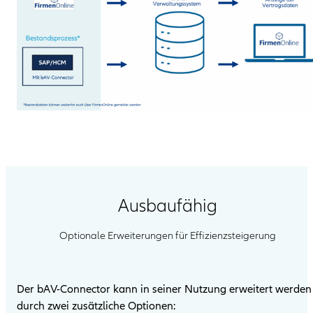
Ausbaufähig
Optionale Erweiterungen für Effizienzsteigerung
Der bAV-Connector kann in seiner Nutzung erweitert werden
durch zwei zusätzliche Optionen: