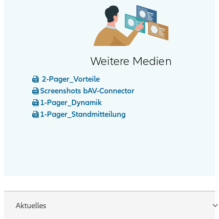
Weitere Medien
2-Pager_Vorteile
Screenshots bAV-Connector
1-Pager_Dynamik
1-Pager_Standmitteilung
Aktuelles