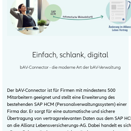
Einfach, schlank, digital
bAV-Connector - die moderne Art der bAV-Verwaltung
Der bAV-Connector ist für Firmen mit mindestens 500
Mitarbeitern geeignet und stellt eine Erweiterung des
bestehenden SAP HCM (Personalverwaltungssystem) einer
Firma dar. Er sorgt für eine automatische und sichere
Übertragung von vertragsrelevanten Daten aus dem SAP H
an die Allianz Lebensversicherungs-AG. Dabei handelt es sic