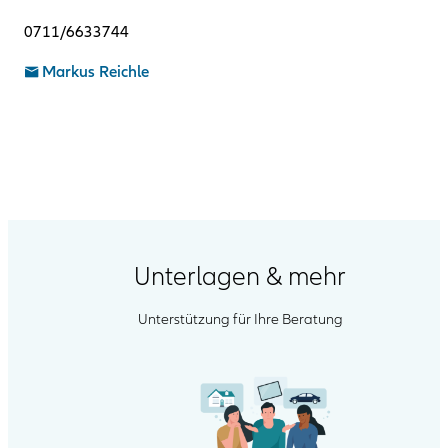
0711/6633744
Markus Reichle
Unterlagen & mehr
Unterstützung für Ihre Beratung