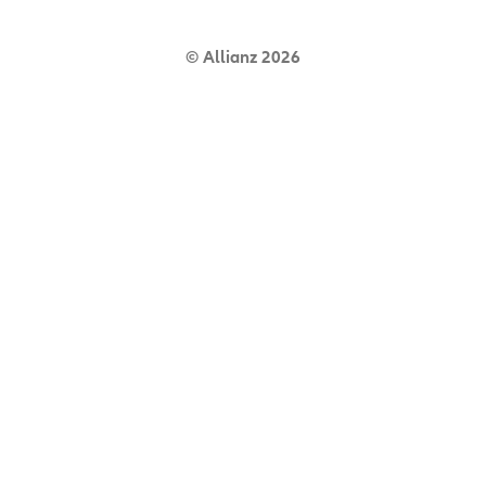
© Allianz 2026