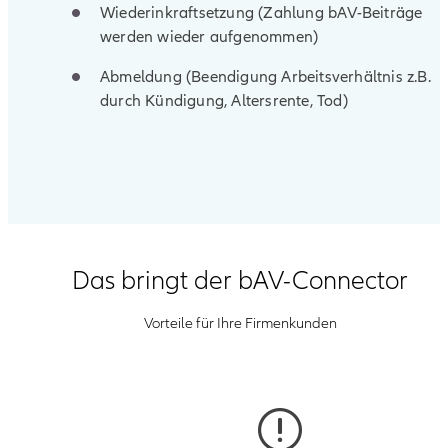
Wiederinkraftsetzung (Zahlung bAV-Beiträge
werden wieder aufgenommen)
Abmeldung (Beendigung Arbeitsverhältnis z.B.
durch Kündigung, Altersrente, Tod)
Das bringt der bAV-Connector
Vorteile für Ihre Firmenkunden