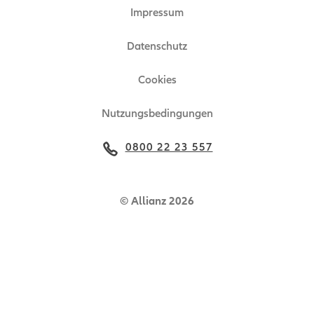
Impressum
Ansprechpartner
Zertifikat
Datenschutz
Technische Hinweise
Cookies
Nutzungsbedingungen
0800 22 23 557
© Allianz 2026