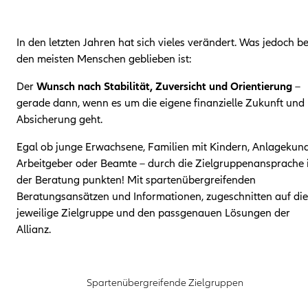
In den letzten Jahren hat sich vieles verändert. Was jedoch be
den meisten Menschen geblieben ist:
Der
Wunsch nach Stabilität, Zuversicht und Orientierung
–
gerade dann, wenn es um die eigene finanzielle Zukunft und
Absicherung geht.
Egal ob junge Erwachsene, Familien mit Kindern, Anlagekun
Arbeitgeber oder Beamte – durch die Zielgruppenansprache 
der Beratung punkten! Mit spartenübergreifenden
Beratungsansätzen und Informationen,
zugeschnitten auf die
jeweilige Zielgruppe
und den passgenauen Lösungen der
Allianz.
Spartenübergreifende Zielgruppen