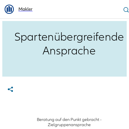
Makler
Spartenübergreifende
Ansprache
Beratung auf den Punkt gebracht -
Zielgruppenansprache